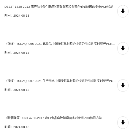
DB22T 1828 2013 农产品中沙门氏菌+志贺氏菌和金黄色葡萄球菌的多重PCR检测
时间：2024-08-13
（铜绿）TSDAQI 005 2021 化妆品中铜绿假单胞菌的快速定性检测 实时荧光PCR方法
时间：2024-08-13
（铜绿）TSDAQI 007 2021 生产用水中铜绿假单胞菌的快速定性检测 实时荧光PCR方法
时间：2024-08-13
（酿酒酵母）SNT 4780-2017 出口食品腐败酵母菌实时荧光PCR检测方法
时间：2024-08-13