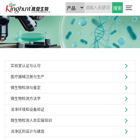
搜索
实验室认证与认可
医疗器械注册与生产
微生物检测与鉴定
微生物检测方法学
洁净环境和设备验证
微生物检测人员实操培训
洁净区的设计与建造