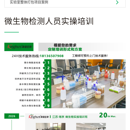
实验室整体打包项目案例
微生物检测人员实操培训